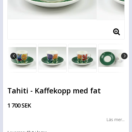
Tahiti - Kaffekopp med fat
1 700 SEK
Läs mer...