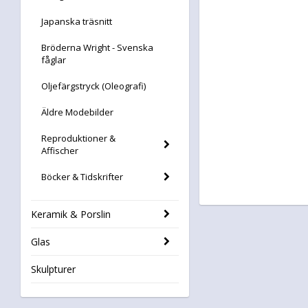
Japanska träsnitt
Bröderna Wright - Svenska
fåglar
Oljefärgstryck (Oleografi)
Äldre Modebilder
Reproduktioner &
Affischer
Böcker & Tidskrifter
Keramik & Porslin
Glas
Skulpturer