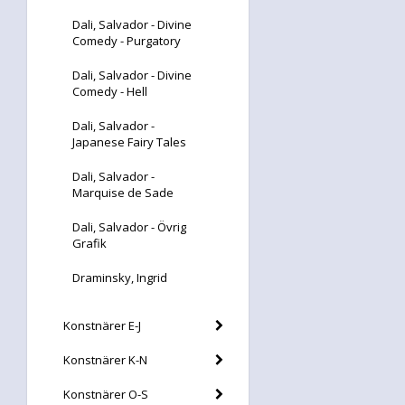
Dali, Salvador - Divine
Comedy - Purgatory
Dali, Salvador - Divine
Comedy - Hell
Dali, Salvador -
Japanese Fairy Tales
Dali, Salvador -
Marquise de Sade
Dali, Salvador - Övrig
Grafik
Draminsky, Ingrid
Konstnärer E-J
Konstnärer K-N
Konstnärer O-S