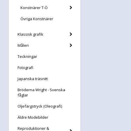
Konstnärer T-Ö
Övriga Konstnärer
Klassisk grafik
Måleri
Teckningar
Fotografi
Japanska träsnitt
Bröderna Wright - Svenska
fåglar
Oljefärgstryck (Oleografi)
Äldre Modebilder
Reproduktioner &