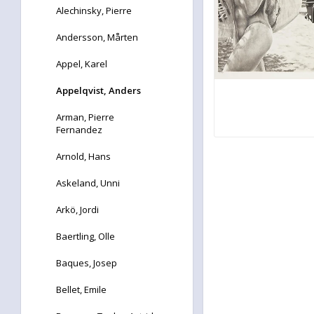
Alechinsky, Pierre
Andersson, Mårten
Appel, Karel
Appelqvist, Anders
Arman, Pierre
Fernandez
Arnold, Hans
Askeland, Unni
Arkö, Jordi
Baertling, Olle
Baques, Josep
Bellet, Emile