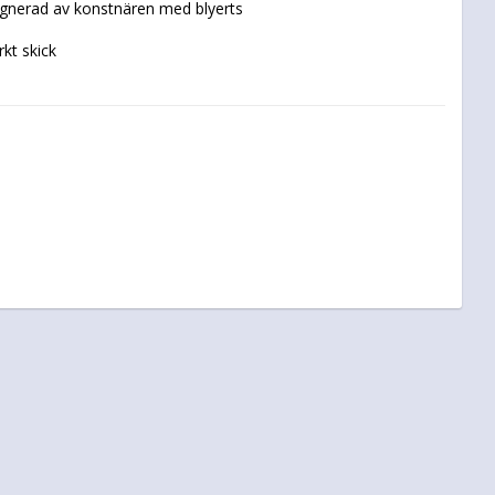
kt skick