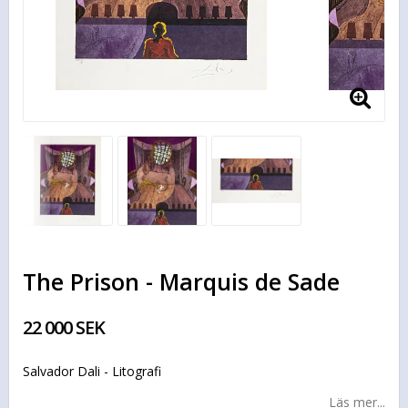
The Prison - Marquis de Sade
22 000 SEK
Salvador Dali - Litografi
Läs mer...