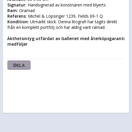
Signatur:
Ram:
Referens:
Kondition:
 Utmärkt skick. Denna litografi har tagits direkt 
från en komplett portfölj och har aldrig varit ramad.

Äkthetsintyg utfärdat av Galleriet med återköpsgaranti 
medföljer
DELA