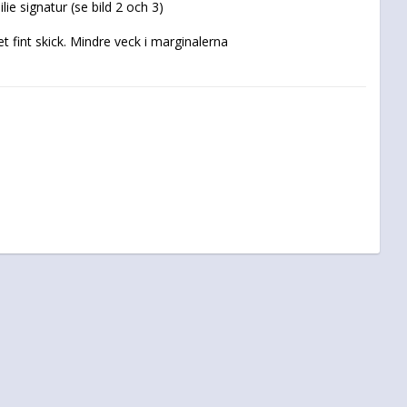
t fint skick. Mindre veck i marginalerna